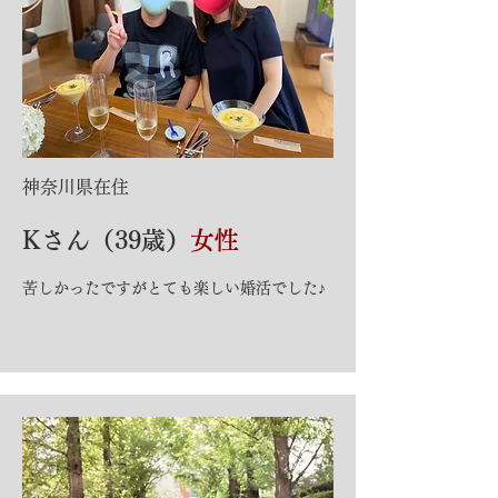
​神奈川県在住
Kさん（39歳）
女性
​苦しかったですがとても楽しい婚活でした♪