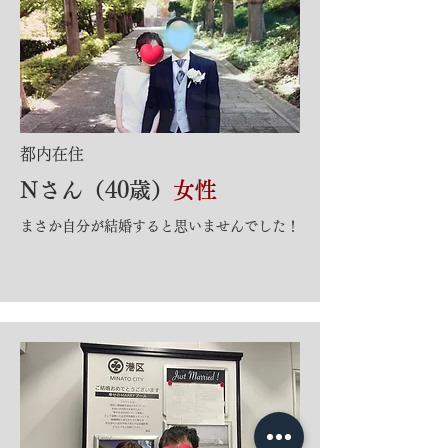
​都内在住
​Nさん（40歳）
女性
​まさか自分が結婚すると思いませんでした！